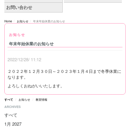
Home
お知らせ
年末年始休業のお知らせ
お知らせ
年末年始休業のお知らせ
2022/12/28/ 11:12
２０２２年１２月３０日～２０２３年１月４日まで冬季休業に
なります。
よろしくおねがいいたします。
すべて
お知らせ
教室情報
ARCHIVES
すべて
1月 2027