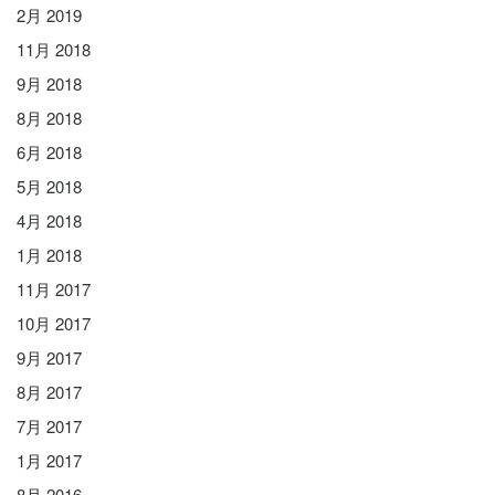
2月 2019
11月 2018
9月 2018
8月 2018
6月 2018
5月 2018
4月 2018
1月 2018
11月 2017
10月 2017
9月 2017
8月 2017
7月 2017
1月 2017
8月 2016