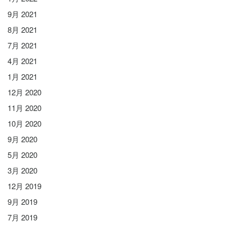
9月 2021
8月 2021
7月 2021
4月 2021
1月 2021
12月 2020
11月 2020
10月 2020
9月 2020
5月 2020
3月 2020
12月 2019
9月 2019
7月 2019