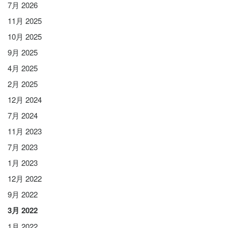
7月 2026
11月 2025
10月 2025
9月 2025
4月 2025
2月 2025
12月 2024
7月 2024
11月 2023
7月 2023
1月 2023
12月 2022
9月 2022
3月 2022
1月 2022