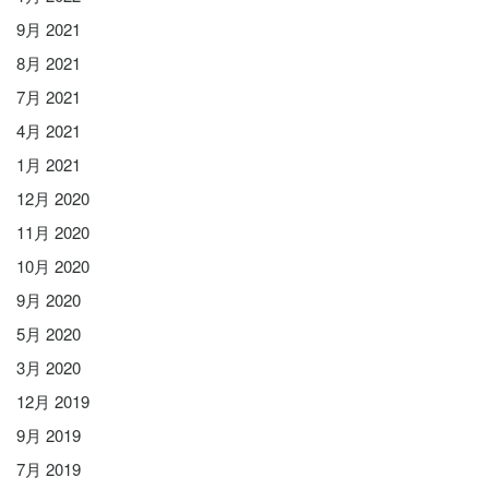
9月 2021
8月 2021
7月 2021
4月 2021
1月 2021
12月 2020
11月 2020
10月 2020
9月 2020
5月 2020
3月 2020
12月 2019
9月 2019
7月 2019