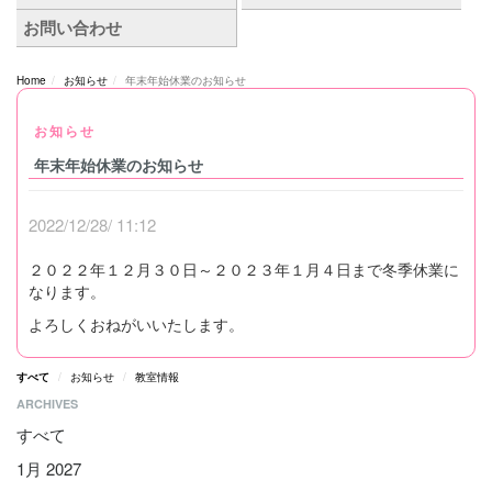
Home
お知らせ
年末年始休業のお知らせ
お知らせ
年末年始休業のお知らせ
2022/12/28/ 11:12
２０２２年１２月３０日～２０２３年１月４日まで冬季休業に
なります。
よろしくおねがいいたします。
すべて
お知らせ
教室情報
ARCHIVES
すべて
1月 2027