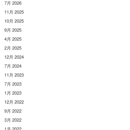
7月 2026
11月 2025
10月 2025
9月 2025
4月 2025
2月 2025
12月 2024
7月 2024
11月 2023
7月 2023
1月 2023
12月 2022
9月 2022
3月 2022
1月 2022