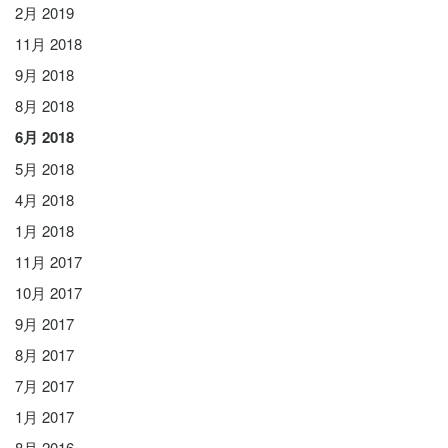
2月 2019
11月 2018
9月 2018
8月 2018
6月 2018
5月 2018
4月 2018
1月 2018
11月 2017
10月 2017
9月 2017
8月 2017
7月 2017
1月 2017
8月 2016