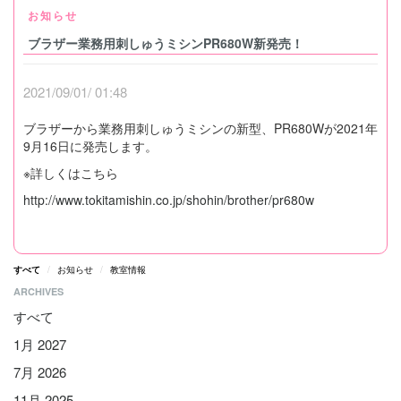
お知らせ
ブラザー業務用刺しゅうミシンPR680W新発売！
2021/09/01/ 01:48
ブラザーから業務用刺しゅうミシンの新型、PR680Wが2021年
9月16日に発売します。
※詳しくはこちら
http://www.tokitamishin.co.jp/shohin/brother/pr680w
すべて
お知らせ
教室情報
ARCHIVES
すべて
1月 2027
7月 2026
11月 2025