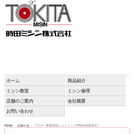
Home
お知らせ
ブラザー業務用刺しゅうミシンPR680W新発売！