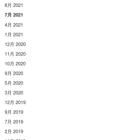
8月 2021
7月 2021
4月 2021
1月 2021
12月 2020
11月 2020
10月 2020
9月 2020
5月 2020
3月 2020
12月 2019
9月 2019
7月 2019
2月 2019