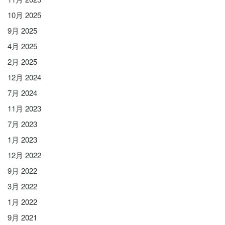
10月 2025
9月 2025
4月 2025
2月 2025
12月 2024
7月 2024
11月 2023
7月 2023
1月 2023
12月 2022
9月 2022
3月 2022
1月 2022
9月 2021