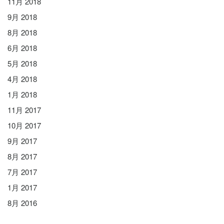
11月 2018
9月 2018
8月 2018
6月 2018
5月 2018
4月 2018
1月 2018
11月 2017
10月 2017
9月 2017
8月 2017
7月 2017
1月 2017
8月 2016