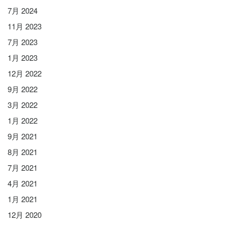
7月 2024
11月 2023
7月 2023
1月 2023
12月 2022
9月 2022
3月 2022
1月 2022
9月 2021
8月 2021
7月 2021
4月 2021
1月 2021
12月 2020