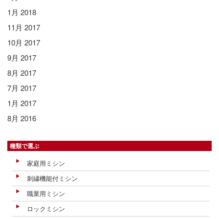
1月 2018
11月 2017
10月 2017
9月 2017
8月 2017
7月 2017
1月 2017
8月 2016
種類で選ぶ
家庭用ミシン
刺繍機能付ミシン
職業用ミシン
ロックミシン