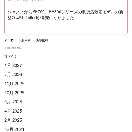
ジャノメからPE790、PE890シリーズの取扱店限定モデルの新
型O-461 limitedが発売になりました！
すべて
お知らせ
教室情報
ARCHIVES
すべて
1月 2027
7月 2026
11月 2025
10月 2025
9月 2025
4月 2025
2月 2025
12月 2024