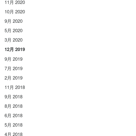
11月 2020
10月 2020
9月 2020
5月 2020
3月 2020
12月 2019
9月 2019
7月 2019
2月 2019
11月 2018
9月 2018
8月 2018
6月 2018
5月 2018
4月 2018