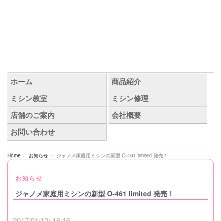
Home
お知らせ
ジャノメ家庭用ミシンの新型 O-461 limited 発売！
お知らせ
ジャノメ家庭用ミシンの新型 O-461 limited 発売！
2017/01/12/ 16:16